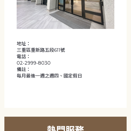
地址：
三重區重新路五段611號
電話：
02-2999-8030
備註：
每月最後一週之週四、國定假日
熱門服務