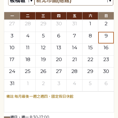
一
二
三
四
五
六
日
27
28
29
30
31
1
2
3
4
5
6
7
8
9
10
11
12
13
14
15
16
17
18
19
20
21
22
23
24
25
26
27
28
29
30
31
1
2
3
4
5
6
每月最後一週之週四、國定假日休館
週日、週一 8:30-17:00