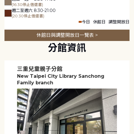
(16:30停止借還書)
週二至週六 8:30-21:00
(20:30停止借還書)
今日
休館日
調整開放日
休館日與調整開放日一覽表 >
分館資訊
三重兒童親子分館
New Taipei City Library Sanchong
Family branch