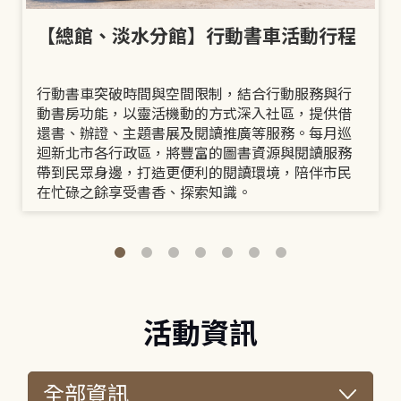
【總館、淡水分館】行動書車活動行程
行動書車突破時間與空間限制，結合行動服務與行
動書房功能，以靈活機動的方式深入社區，提供借
還書、辦證、主題書展及閱讀推廣等服務。每月巡
迴新北市各行政區，將豐富的圖書資源與閱讀服務
帶到民眾身邊，打造更便利的閱讀環境，陪伴市民
在忙碌之餘享受書香、探索知識。
活動資訊