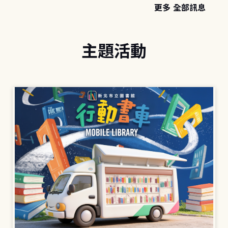
更多 全部訊息
主題活動