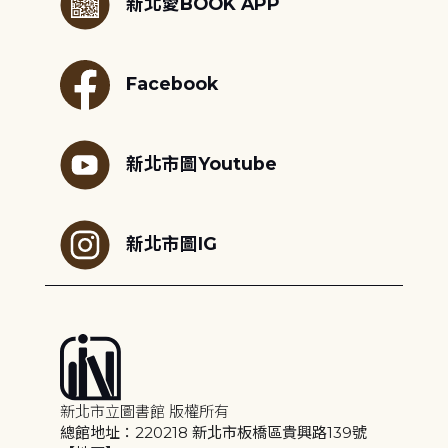
新北愛BOOK APP
Facebook
新北市圖Youtube
新北市圖IG
新北市立圖書館 版權所有
總館地址：220218 新北市板橋區貴興路139號