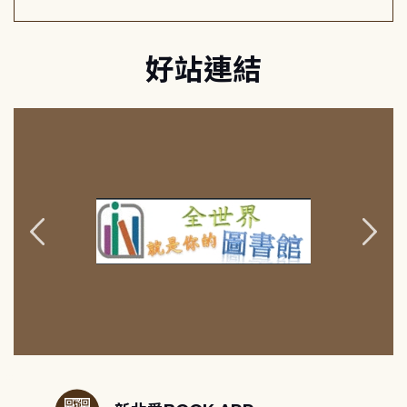
好站連結
:::