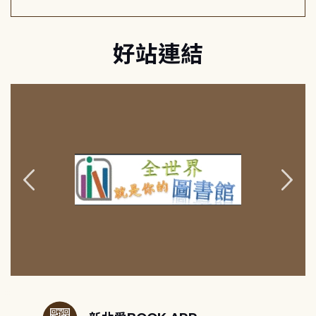
好站連結
:::