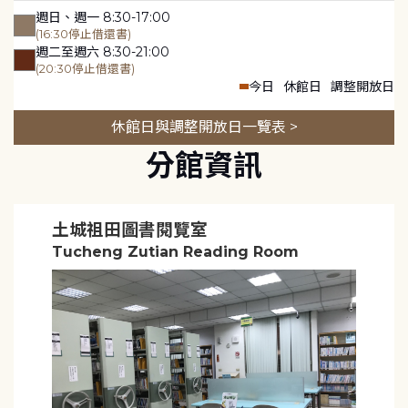
週日、週一 8:30-17:00
(16:30停止借還書)
週二至週六 8:30-21:00
(20:30停止借還書)
今日
休館日
調整開放日
休館日與調整開放日一覽表 >
分館資訊
土城祖田圖書閱覽室
Tucheng Zutian Reading Room