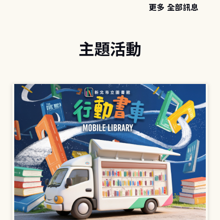
更多 全部訊息
主題活動