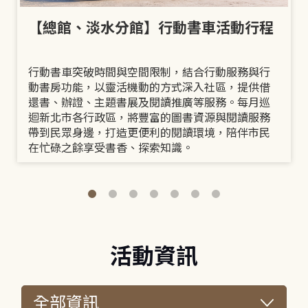
【總館、淡水分館】行動書車活動行程
行動書車突破時間與空間限制，結合行動服務與行
動書房功能，以靈活機動的方式深入社區，提供借
還書、辦證、主題書展及閱讀推廣等服務。每月巡
迴新北市各行政區，將豐富的圖書資源與閱讀服務
帶到民眾身邊，打造更便利的閱讀環境，陪伴市民
在忙碌之餘享受書香、探索知識。
活動資訊