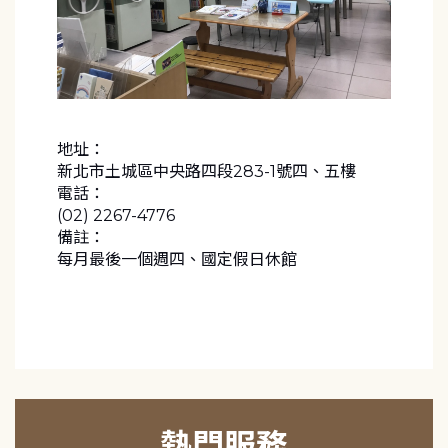
地址：
新北市土城區中央路四段283-1號四、五樓
電話：
(02) 2267-4776
備註：
每月最後一個週四、國定假日休館
熱門服務