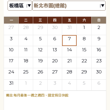
一
二
三
四
五
六
日
27
28
29
30
31
1
2
3
4
5
6
7
8
9
10
11
12
13
14
15
16
17
18
19
20
21
22
23
24
25
26
27
28
29
30
31
1
2
3
4
5
6
每月最後一週之週四、國定假日休館