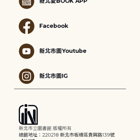
新北愛BOOK APP
Facebook
新北市圖Youtube
新北市圖IG
新北市立圖書館 版權所有
總館地址：220218 新北市板橋區貴興路139號