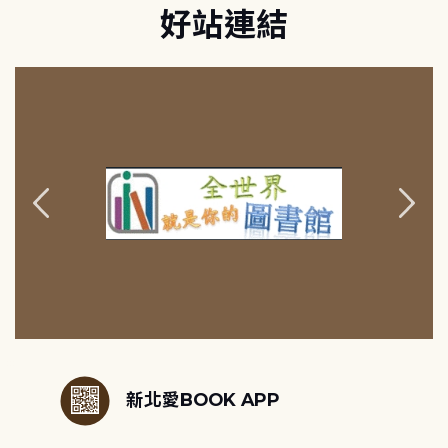
好站連結
:::
新北愛BOOK APP