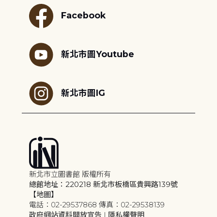
Facebook
新北市圖Youtube
新北市圖IG
新北市立圖書館 版權所有
總館地址：220218 新北市板橋區貴興路139號
【地圖】
電話：02-29537868 傳真：02-29538139
政府網站資料開放宣告
|
隱私權聲明