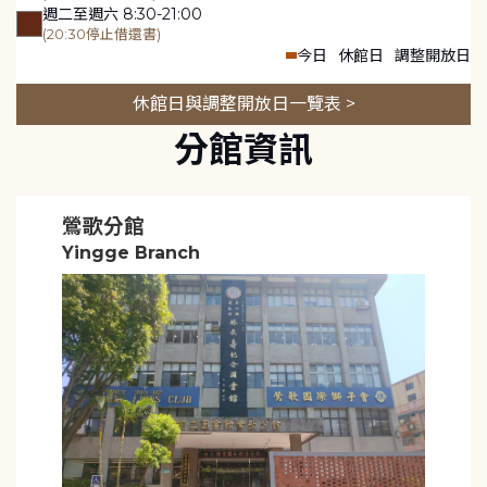
週二至週六 8:30-21:00
(20:30停止借還書)
今日
休館日
調整開放日
休館日與調整開放日一覽表 >
分館資訊
鶯歌分館
Yingge Branch