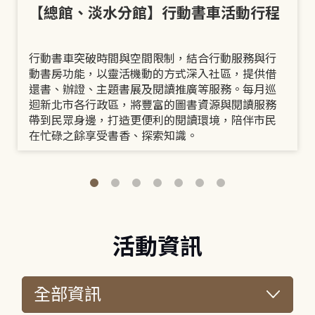
【總館、淡水分館】行動書車活動行程
行動書車突破時間與空間限制，結合行動服務與行
動書房功能，以靈活機動的方式深入社區，提供借
還書、辦證、主題書展及閱讀推廣等服務。每月巡
迴新北市各行政區，將豐富的圖書資源與閱讀服務
帶到民眾身邊，打造更便利的閱讀環境，陪伴市民
在忙碌之餘享受書香、探索知識。
活動資訊