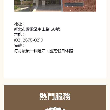
地址：
新北市鶯歌區中山路150號
電話：
(02) 2678-0219
備註：
每月最後一個週四、國定假日休館
熱門服務