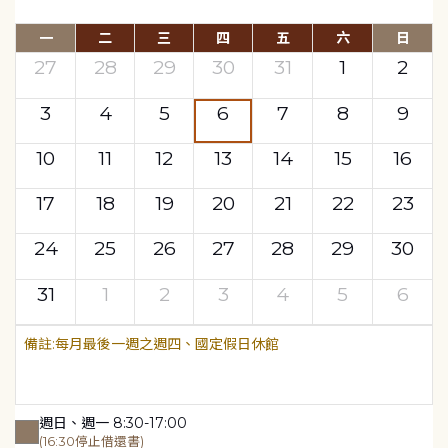
一
二
三
四
五
六
日
27
28
29
30
31
1
2
3
4
5
6
7
8
9
10
11
12
13
14
15
16
17
18
19
20
21
22
23
24
25
26
27
28
29
30
31
1
2
3
4
5
6
每月最後一週之週四、國定假日休館
週日、週一 8:30-17:00
(16:30停止借還書)