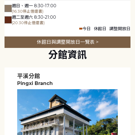
週日、週一 8:30-17:00
(16:30停止借還書)
週二至週六 8:30-21:00
(20:30停止借還書)
今日
休館日
調整開放日
休館日與調整開放日一覽表 >
分館資訊
平溪分館
Pingxi Branch