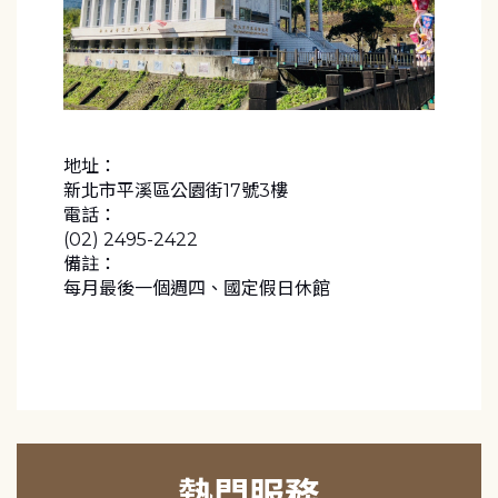
地址：
新北市平溪區公園街17號3樓
電話：
(02) 2495-2422
備註：
每月最後一個週四、國定假日休館
熱門服務