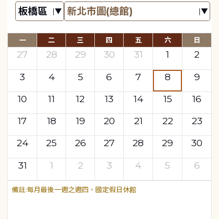
一
二
三
四
五
六
日
27
28
29
30
31
1
2
3
4
5
6
7
8
9
10
11
12
13
14
15
16
17
18
19
20
21
22
23
24
25
26
27
28
29
30
31
1
2
3
4
5
6
每月最後一週之週四、國定假日休館