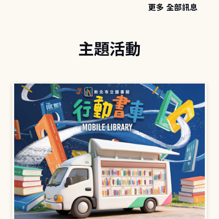
更多 全部訊息
主題活動