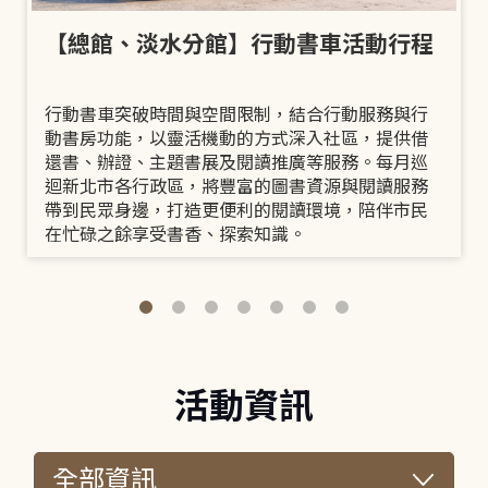
【總館、淡水分館】行動書車活動行程
行動書車突破時間與空間限制，結合行動服務與行
動書房功能，以靈活機動的方式深入社區，提供借
還書、辦證、主題書展及閱讀推廣等服務。每月巡
迴新北市各行政區，將豐富的圖書資源與閱讀服務
帶到民眾身邊，打造更便利的閱讀環境，陪伴市民
在忙碌之餘享受書香、探索知識。
活動資訊