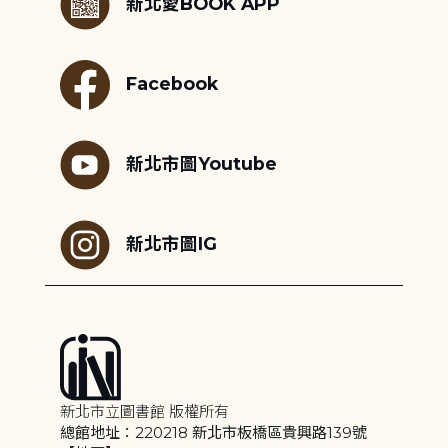
新北愛BOOK APP
Facebook
新北市圖Youtube
新北市圖IG
新北市立圖書館 版權所有
總館地址：220218 新北市板橋區貴興路139號