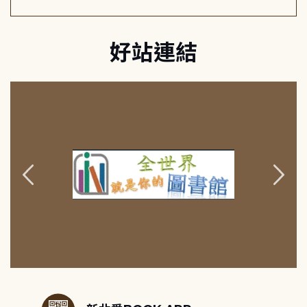
好站連結
:::