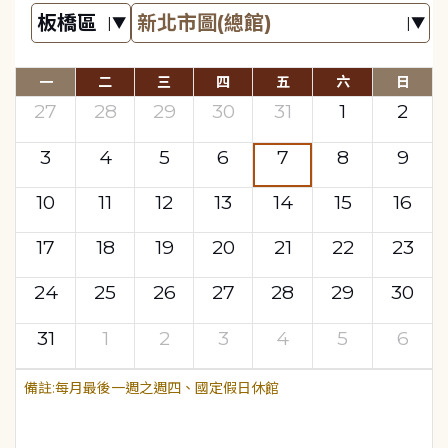
一
二
三
四
五
六
日
27
28
29
30
31
1
2
3
4
5
6
7
8
9
10
11
12
13
14
15
16
17
18
19
20
21
22
23
24
25
26
27
28
29
30
31
1
2
3
4
5
6
每月最後一週之週四、國定假日休館