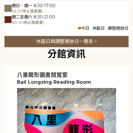
週日、週一 8:30-17:00
(16:30停止借還書)
週二至週六 8:30-21:00
(20:30停止借還書)
今日
休館日
調整開放日
休館日與調整開放日一覽表 >
分館資訊
八里龍形圖書閱覽室
Bail Longxing Reading Room