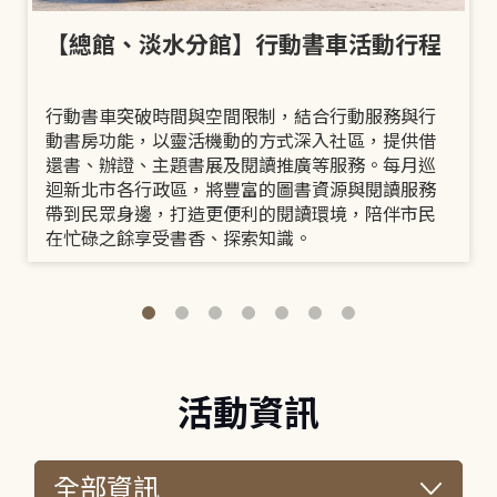
【總館、淡水分館】行動書車活動行程
行動書車突破時間與空間限制，結合行動服務與行
動書房功能，以靈活機動的方式深入社區，提供借
還書、辦證、主題書展及閱讀推廣等服務。每月巡
迴新北市各行政區，將豐富的圖書資源與閱讀服務
帶到民眾身邊，打造更便利的閱讀環境，陪伴市民
在忙碌之餘享受書香、探索知識。
活動資訊