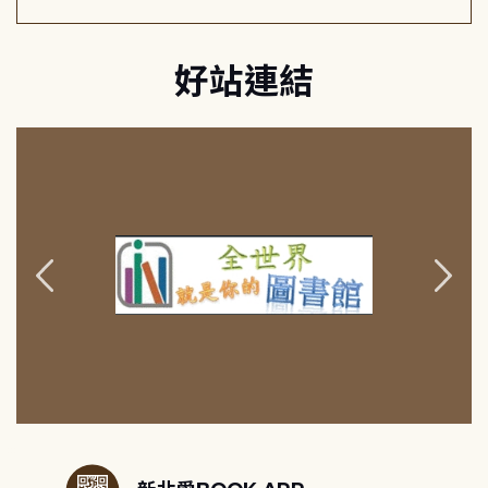
好站連結
:::