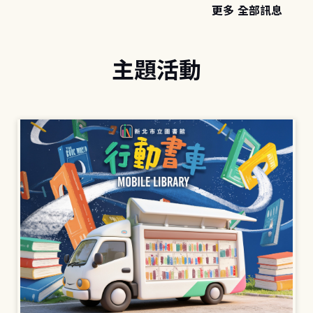
更多 全部訊息
主題活動