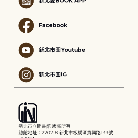
新北愛BOOK APP
Facebook
新北市圖Youtube
新北市圖IG
新北市立圖書館 版權所有
總館地址：220218 新北市板橋區貴興路139號