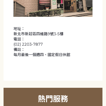
地址：
新北市新莊區四維路9號3-5樓
電話：
(02) 2203-7877
備註：
每月最後一個週四、國定假日休館
熱門服務