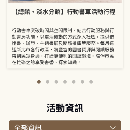
【總館、淡水分館】行動書車活動行程
行動書車突破時間與空間限制，結合行動服務與行
動書房功能，以靈活機動的方式深入社區，提供借
還書、辦證、主題書展及閱讀推廣等服務。每月巡
迴新北市各行政區，將豐富的圖書資源與閱讀服務
帶到民眾身邊，打造更便利的閱讀環境，陪伴市民
在忙碌之餘享受書香、探索知識。
活動資訊