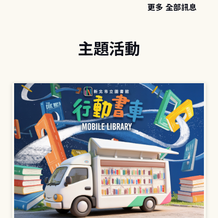
更多 全部訊息
主題活動