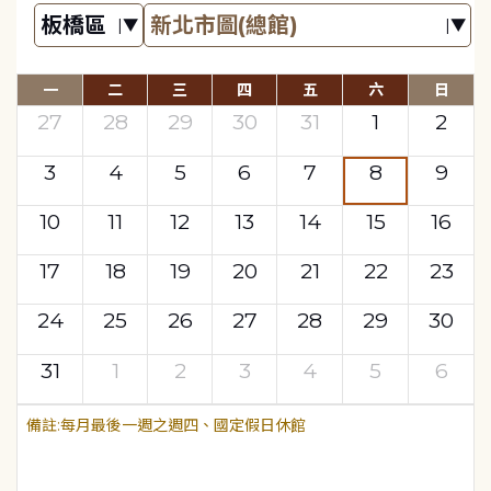
一
二
三
四
五
六
日
27
28
29
30
31
1
2
3
4
5
6
7
8
9
10
11
12
13
14
15
16
17
18
19
20
21
22
23
24
25
26
27
28
29
30
31
1
2
3
4
5
6
每月最後一週之週四、國定假日休館