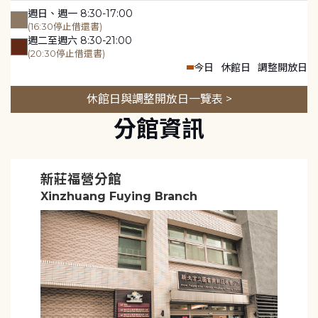
週日、週一 8:30-17:00
(16:30停止借還書)
週二至週六 8:30-21:00
(20:30停止借還書)
今日
休館日
調整開放日
休館日與調整開放日一覽表 >
分館資訊
新莊福營分館
Xinzhuang Fuying Branch