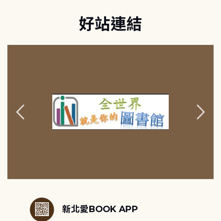
好站連結
:::
新北愛BOOK APP