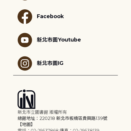
Facebook
新北市圖Youtube
新北市圖IG
新北市立圖書館 版權所有
總館地址：220218 新北市板橋區貴興路139號
【地圖】
電話：02-29537868 傳真：02-29538139