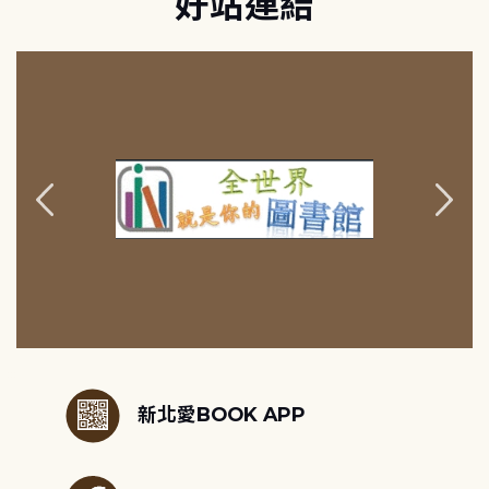
好站連結
:::
新北愛BOOK APP