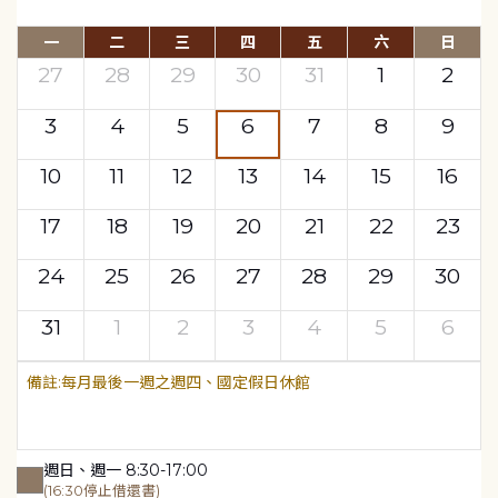
一
二
三
四
五
六
日
27
28
29
30
31
1
2
3
4
5
6
7
8
9
10
11
12
13
14
15
16
17
18
19
20
21
22
23
24
25
26
27
28
29
30
31
1
2
3
4
5
6
每月最後一週之週四、國定假日休館
週日、週一 8:30-17:00
(16:30停止借還書)