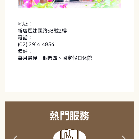
地址：
新店區建國路58號2樓
電話：
(02) 2914-4854
備註：
每月最後一個週四、國定假日休館
熱門服務