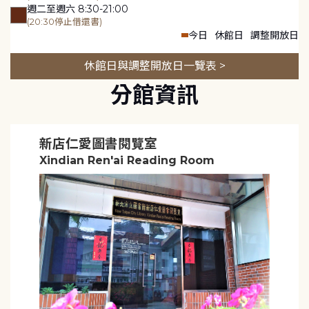
週二至週六 8:30-21:00
(20:30停止借還書)
今日
休館日
調整開放日
休館日與調整開放日一覽表 >
分館資訊
新店仁愛圖書閱覽室
Xindian Ren'ai Reading Room