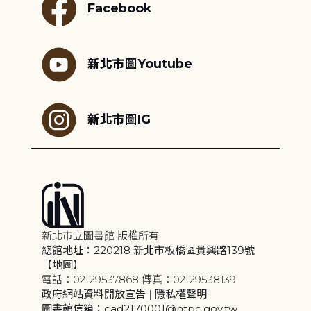
Facebook
新北市圖Youtube
新北市圖IG
新北市立圖書館 版權所有
總館地址：220218 新北市板橋區貴興路139號
【地圖】
電話：02-29537868 傳真：02-29538139
政府網站資料開放宣告
|
隱私權聲明
圖書館信箱：cad2170001@ntpc.gov.tw