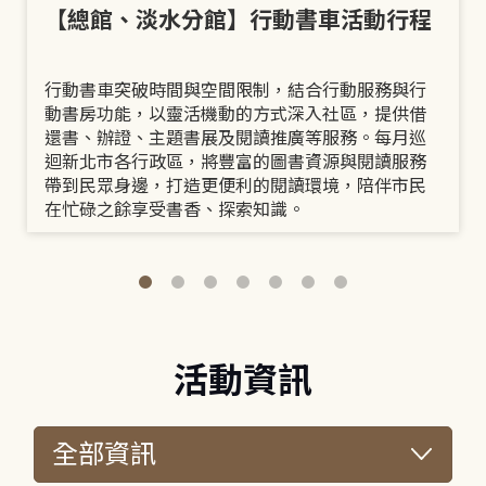
【總館、淡水分館】行動書車活動行程
行動書車突破時間與空間限制，結合行動服務與行
動書房功能，以靈活機動的方式深入社區，提供借
還書、辦證、主題書展及閱讀推廣等服務。每月巡
迴新北市各行政區，將豐富的圖書資源與閱讀服務
帶到民眾身邊，打造更便利的閱讀環境，陪伴市民
在忙碌之餘享受書香、探索知識。
活動資訊