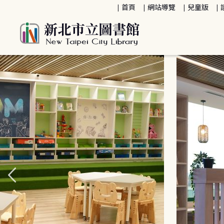
:::
首頁
網站導覽
兒童版