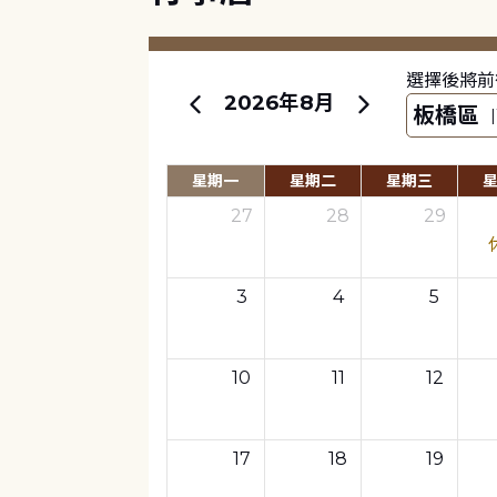
選擇後將前
2026年8月
星期一
星期二
星期三
27
28
29
3
4
5
10
11
12
17
18
19