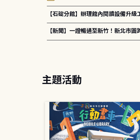
【石碇分館】辦理館內閱讀設備升級
【新聞】一證暢通至新竹！新北市圖
主題活動