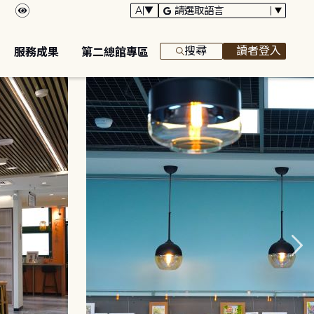
搜尋
讀者登入
服務成果
第二總館專區