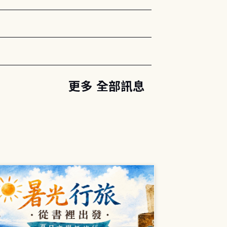
更多 全部訊息