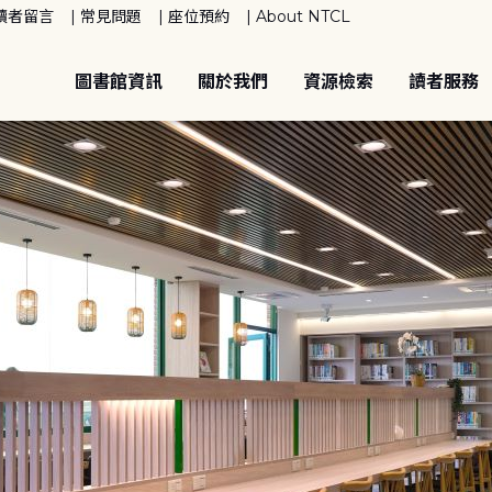
讀者留言
常見問題
座位預約
About NTCL
圖書館資訊
關於我們
資源檢索
讀者服務