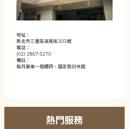
地址：
新北市三重區溪尾街303號
電話：
(02) 2857-5270
備註：
每月最後一個週四、國定假日休館
熱門服務