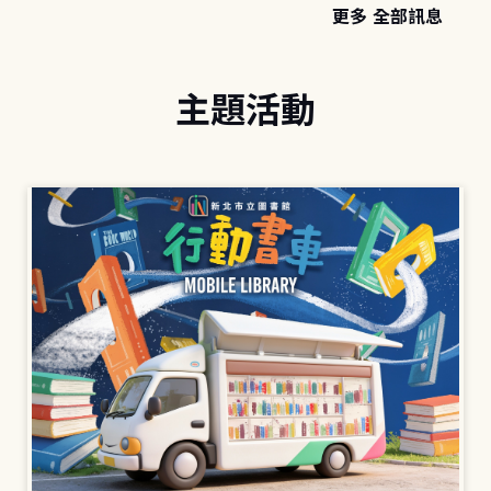
更多 全部訊息
主題活動