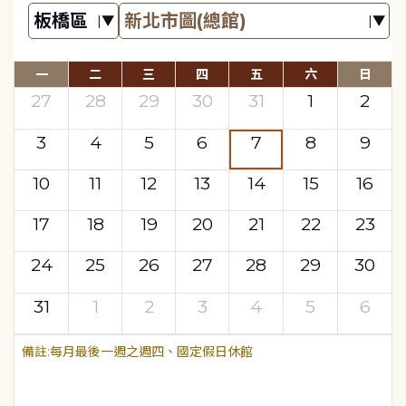
一
二
三
四
五
六
日
27
28
29
30
31
1
2
3
4
5
6
7
8
9
10
11
12
13
14
15
16
17
18
19
20
21
22
23
24
25
26
27
28
29
30
31
1
2
3
4
5
6
每月最後一週之週四、國定假日休館