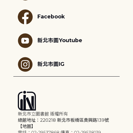
Facebook
新北市圖Youtube
新北市圖IG
新北市立圖書館 版權所有
總館地址：220218 新北市板橋區貴興路139號
【地圖】
電話：02-29537868 傳真：02-29538139