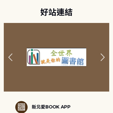
好站連結
:::
新北愛BOOK APP