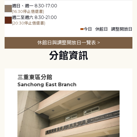
週日、週一 8:30-17:00
(16:30停止借還書)
週二至週六 8:30-21:00
(20:30停止借還書)
今日
休館日
調整開放日
休館日與調整開放日一覽表 >
分館資訊
三重東區分館
Sanchong East Branch