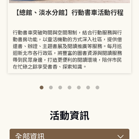
【總館、淡水分館】行動書車活動行程
行動書車突破時間與空間限制，結合行動服務與行
動書房功能，以靈活機動的方式深入社區，提供借
還書、辦證、主題書展及閱讀推廣等服務。每月巡
迴新北市各行政區，將豐富的圖書資源與閱讀服務
帶到民眾身邊，打造更便利的閱讀環境，陪伴市民
在忙碌之餘享受書香、探索知識。
活動資訊