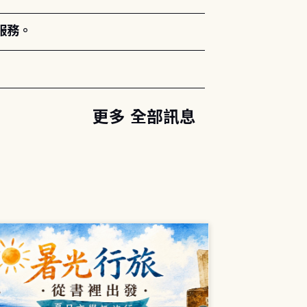
服務。
更多 全部訊息