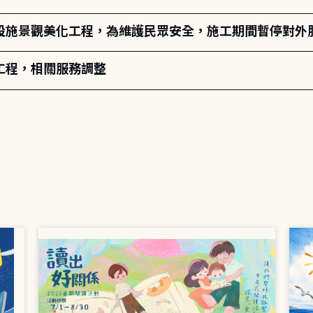
設施景觀美化工程，為維護民眾安全，施工期間暫停對外
工程，相關服務調整