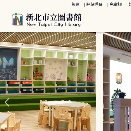
:::
首頁
網站導覽
兒童版