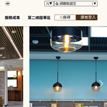
搜尋
讀者登入
服務成果
第二總館專區