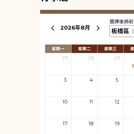
選擇後將前
2026年8月
星期一
星期二
星期三
27
28
29
3
4
5
10
11
12
17
18
19