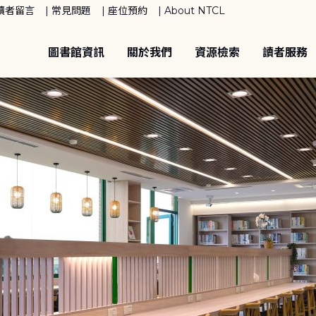
讀者留言
常見問題
座位預約
About NTCL
圖書館資訊
關於我們
資源檢索
讀者服務