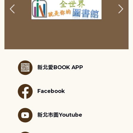
:::
新北愛BOOK APP
Facebook
新北市圖Youtube