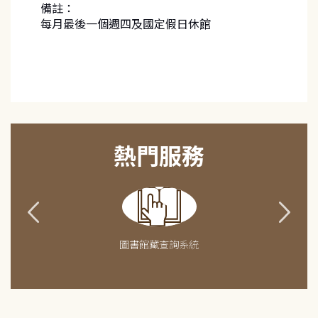
備註：
每月最後一個週四及國定假日休館
熱門服務
圖書館藏查詢系統