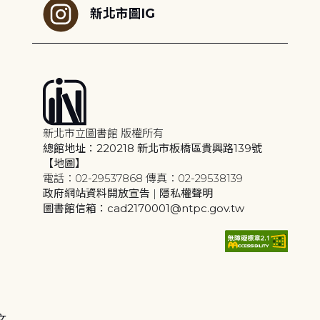
新北市圖IG
新北市立圖書館 版權所有
總館地址：220218 新北市板橋區貴興路139號
【地圖】
電話：02-29537868 傳真：02-29538139
政府網站資料開放宣告
|
隱私權聲明
圖書館信箱：cad2170001@ntpc.gov.tw
文