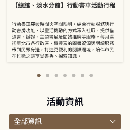
【總館、淡水分館】行動書車活動行程
行動書車突破時間與空間限制，結合行動服務與行
動書房功能，以靈活機動的方式深入社區，提供借
還書、辦證、主題書展及閱讀推廣等服務。每月巡
迴新北市各行政區，將豐富的圖書資源與閱讀服務
帶到民眾身邊，打造更便利的閱讀環境，陪伴市民
在忙碌之餘享受書香、探索知識。
活動資訊