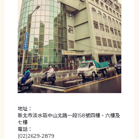
地址：
新北市淡水區中山北路一段158號四樓、六樓及
七樓
電話：
(02)2629-2879