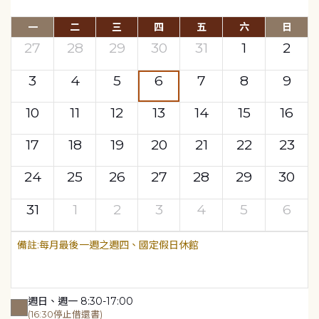
一
二
三
四
五
六
日
27
28
29
30
31
1
2
3
4
5
6
7
8
9
10
11
12
13
14
15
16
17
18
19
20
21
22
23
24
25
26
27
28
29
30
31
1
2
3
4
5
6
每月最後一週之週四、國定假日休館
週日、週一 8:30-17:00
(16:30停止借還書)