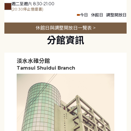
週二至週六 8:30-21:00
(20:30停止借還書)
今日
休館日
調整開放日
休館日與調整開放日一覽表 >
分館資訊
淡水水碓分館
Tamsui Shuidui Branch