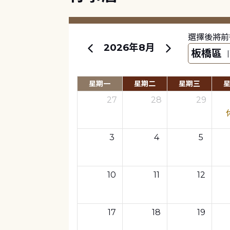
選擇後將前
2026年8月
星期一
星期二
星期三
27
28
29
3
4
5
10
11
12
17
18
19