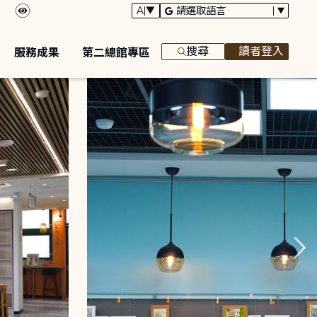
搜尋
讀者登入
服務成果
第二總館專區