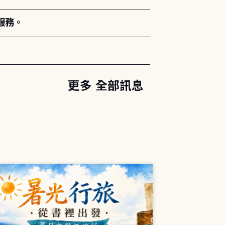
服務。
更多 全部訊息