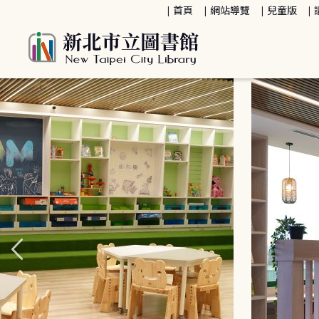
:::
首頁
網站導覽
兒童版