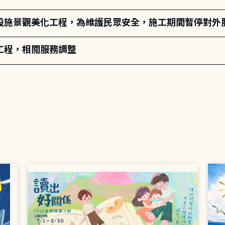
設施景觀美化工程，為維護民眾安全，施工期間暫停對外
工程，相關服務調整