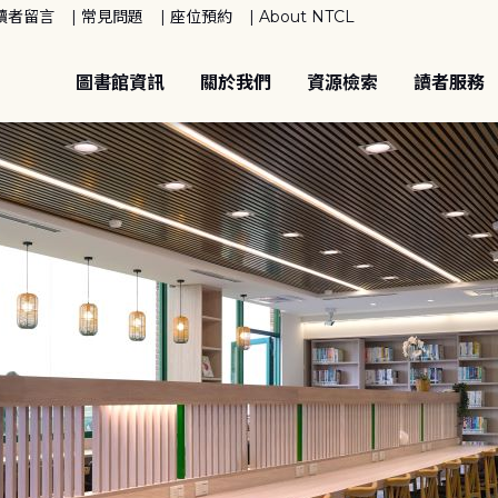
讀者留言
常見問題
座位預約
About NTCL
圖書館資訊
關於我們
資源檢索
讀者服務