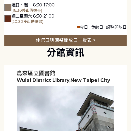
週日、週一 8:30-17:00
(16:30停止借還書)
週二至週六 8:30-21:00
(20:30停止借還書)
今日
休館日
調整開放日
休館日與調整開放日一覽表 >
分館資訊
烏來區立圖書館
Wulai District Library,New Taipei City