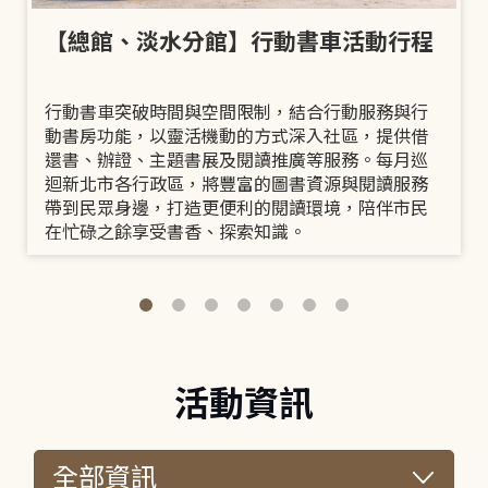
【總館、淡水分館】行動書車活動行程
行動書車突破時間與空間限制，結合行動服務與行
動書房功能，以靈活機動的方式深入社區，提供借
還書、辦證、主題書展及閱讀推廣等服務。每月巡
迴新北市各行政區，將豐富的圖書資源與閱讀服務
帶到民眾身邊，打造更便利的閱讀環境，陪伴市民
在忙碌之餘享受書香、探索知識。
活動資訊