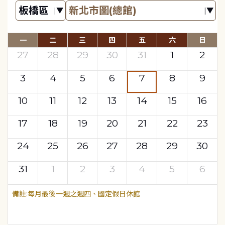
一
二
三
四
五
六
日
27
28
29
30
31
1
2
3
4
5
6
7
8
9
10
11
12
13
14
15
16
17
18
19
20
21
22
23
24
25
26
27
28
29
30
31
1
2
3
4
5
6
每月最後一週之週四、國定假日休館