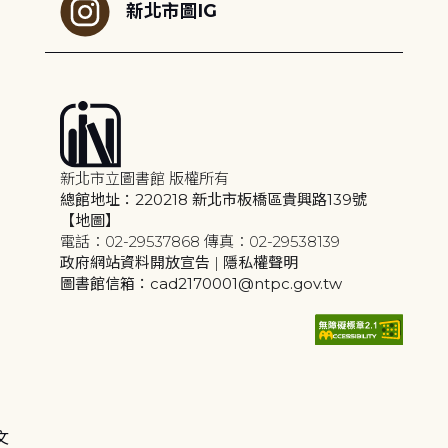
新北市圖IG
新北市立圖書館 版權所有
總館地址：220218 新北市板橋區貴興路139號
【地圖】
電話：02-29537868 傳真：02-29538139
政府網站資料開放宣告
|
隱私權聲明
圖書館信箱：cad2170001@ntpc.gov.tw
文