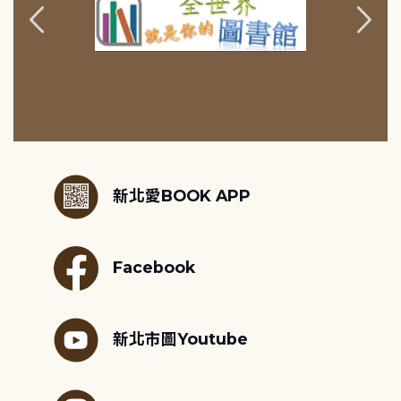
:::
新北愛BOOK APP
Facebook
新北市圖Youtube