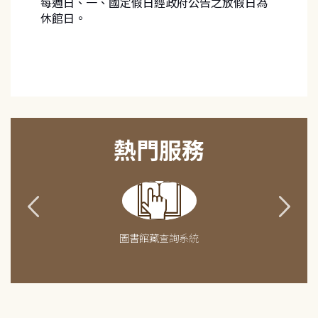
每週日、一、國定假日經政府公告之放假日為
休館日。
熱門服務
圖書館藏查詢系統