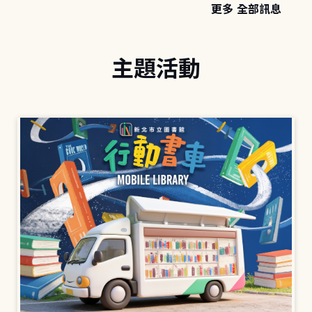
更多 全部訊息
主題活動