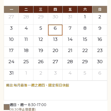
一
二
三
四
五
六
日
27
28
29
30
31
1
2
3
4
5
6
7
8
9
10
11
12
13
14
15
16
17
18
19
20
21
22
23
24
25
26
27
28
29
30
31
1
2
3
4
5
6
每月最後一週之週四、國定假日休館
週日、週一 8:30-17:00
(16:30停止借還書)