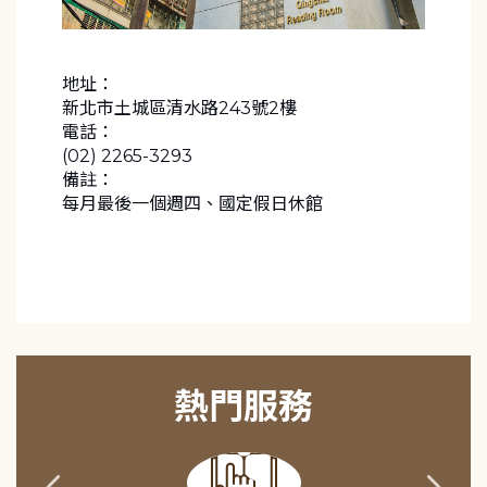
地址：
新北市土城區清水路243號2樓
電話：
(02) 2265-3293
備註：
每月最後一個週四、國定假日休館
熱門服務