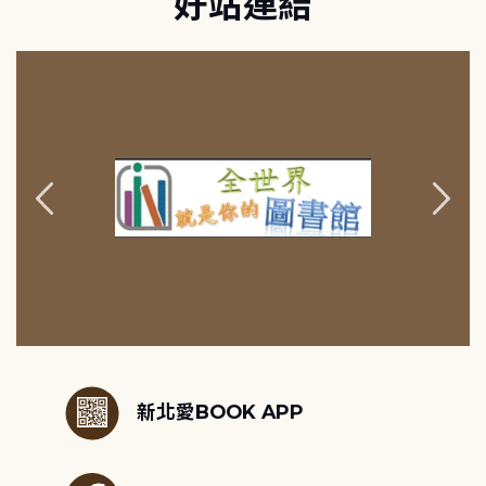
好站連結
:::
新北愛BOOK APP