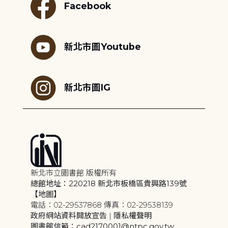
Facebook
新北市圖Youtube
新北市圖IG
新北市立圖書館 版權所有
總館地址：220218 新北市板橋區貴興路139號
【地圖】
電話：02-29537868 傳真：02-29538139
政府網站資料開放宣告
|
隱私權聲明
圖書館信箱：cad2170001@ntpc.gov.tw