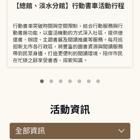
【總館、淡水分館】行動書車活動行程
行動書車突破時間與空間限制，結合行動服務與行
動書房功能，以靈活機動的方式深入社區，提供借
還書、辦證、主題書展及閱讀推廣等服務。每月巡
迴新北市各行政區，將豐富的圖書資源與閱讀服務
帶到民眾身邊，打造更便利的閱讀環境，陪伴市民
在忙碌之餘享受書香、探索知識。
活動資訊