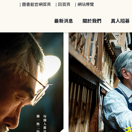
圖書館官網首頁
回首頁
網站導覽
最新消息
關於我們
真人招募