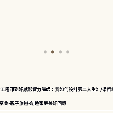
《從工程師到好感影響力講師：我如何設計第二人生》/梁哲
分享會-親子旅遊-創造家庭美好回憶