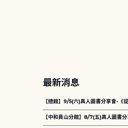
:::
最新消息
【總館】9/5(六)真人圖書分享會-
【中和員山分館】8/7(五)真人圖書