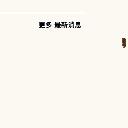
更多 最新消息