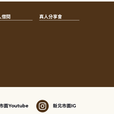
人借閱
真人分享會
市圖Youtube
新北市圖IG