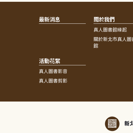
最新消息
關於我們
真人圖書館緣起
關於新北市真人圖
館
活動花絮
真人圖書影音
真人圖書剪影
:::
新北