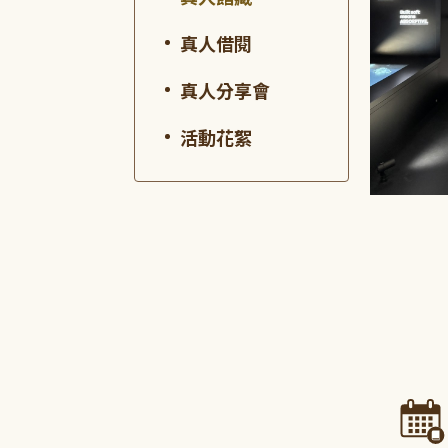
真人借閱
真人分享會
活動花絮