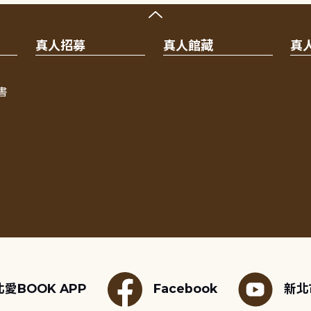
真人招募
真人館藏
真
書
愛BOOK APP
Facebook
新北