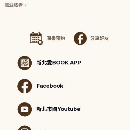
職涯旅者。
圖書預約
分享好友
:::
新北愛BOOK APP
Facebook
新北市圖Youtube