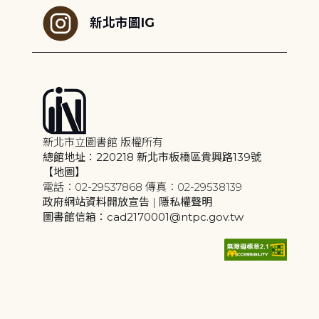
新北市圖IG
新北市立圖書館 版權所有
總館地址：220218 新北市板橋區貴興路139號
【地圖】
電話：02-29537868 傳真：02-29538139
政府網站資料開放宣告
|
隱私權聲明
圖書館信箱：cad2170001@ntpc.gov.tw