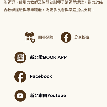
能師資、健腦力教師及智慧健腦種子講師等認證，致力於結
合教學經驗與專業職能，為更多長者與家庭提供支持。
圖書預約
分享好友
:::
新北愛BOOK APP
Facebook
新北市圖Youtube