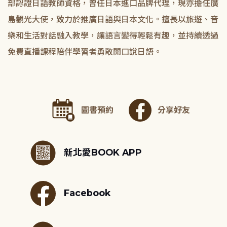
部認證日語教師資格，曾任日本進口品牌代理，現亦擔任廣
島觀光大使，致力於推廣日語與日本文化。擅長以旅遊、音
樂和生活對話融入教學，讓語言變得輕鬆有趣，並持續透過
免費直播課程陪伴學習者勇敢開口說日語。
圖書預約
分享好友
:::
新北愛BOOK APP
Facebook