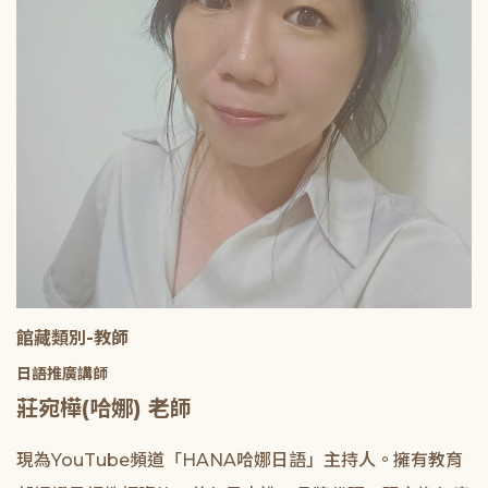
館藏類別-教師
日語推廣講師
莊宛樺(哈娜) 老師
現為YouTube頻道「HANA哈娜日語」主持人。擁有教育