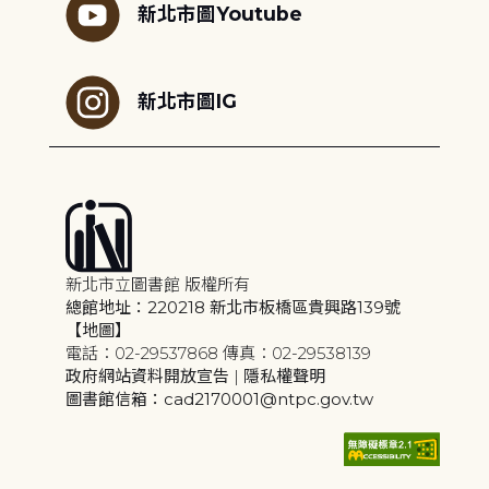
新北市圖Youtube
新北市圖IG
新北市立圖書館 版權所有
總館地址：220218 新北市板橋區貴興路139號
【地圖】
電話：02-29537868 傳真：02-29538139
政府網站資料開放宣告
|
隱私權聲明
圖書館信箱：cad2170001@ntpc.gov.tw