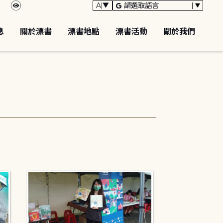
息
關於漂書
漂書地點
漂書活動
關於我們