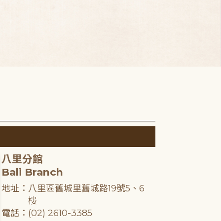
八里分館
Bali Branch
地址：八里區舊城里舊城路19號5、6
樓
電話：(02) 2610-3385