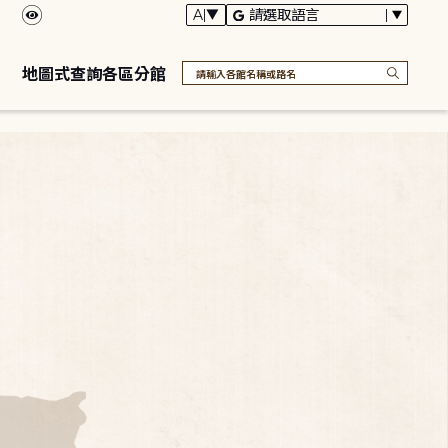
地圖式查詢各區分館