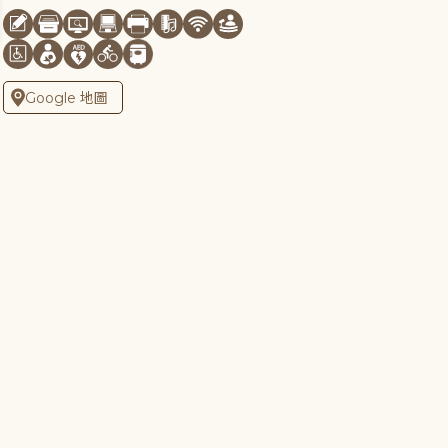
Google 地圖