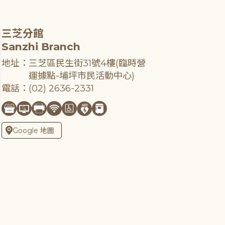
三芝分館
Sanzhi Branch
地址：三芝區民生街31號4樓(臨時營
運據點-埔坪市民活動中心)
電話：(02) 2636-2331
Google 地圖