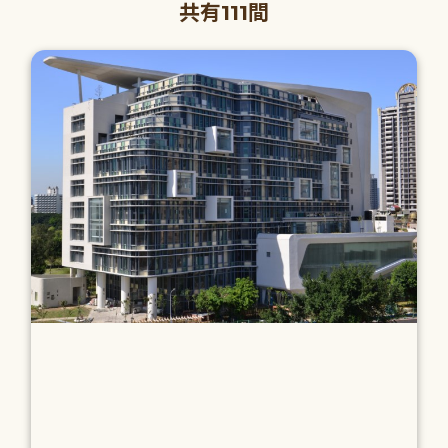
共有111間