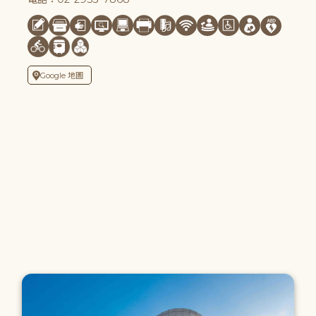
Google 地圖