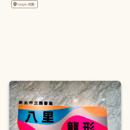
Google 地圖