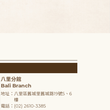
八里分館
Bali Branch
地址：八里區舊城里舊城路19號5、6
樓
電話：(02) 2610-3385