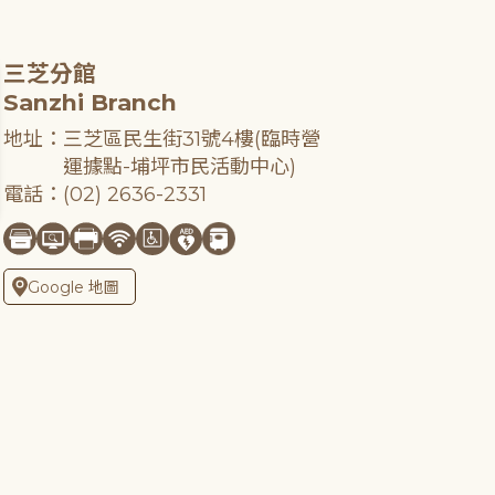
三芝分館
Sanzhi Branch
地址：三芝區民生街31號4樓(臨時營
運據點-埔坪市民活動中心)
電話：(02) 2636-2331
Google 地圖