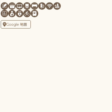
Google 地圖