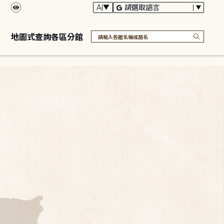
地圖式查詢各區分館