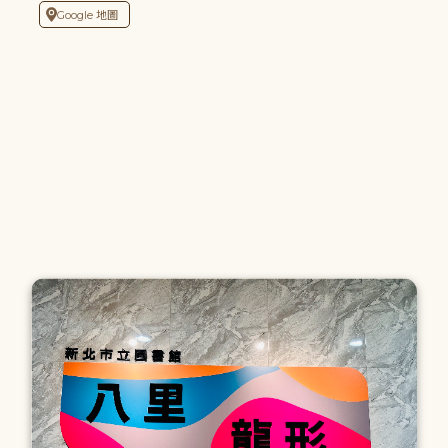
Google 地圖