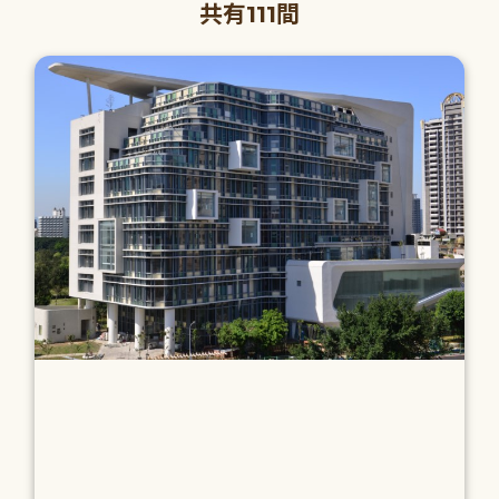
共有111間