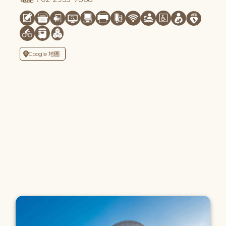
Google 地圖