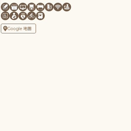
Google 地圖