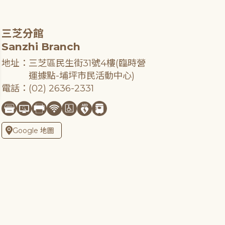
三芝分館
Sanzhi Branch
地址：三芝區民生街31號4樓(臨時營
運據點-埔坪市民活動中心)
電話：(02) 2636-2331
Google 地圖