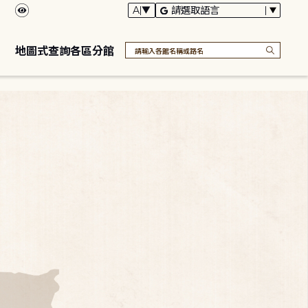
地圖式查詢各區分館