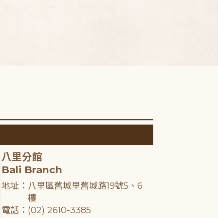
八里分館
Bali Branch
地址：八里區舊城里舊城路19號5、6
樓
電話：(02) 2610-3385