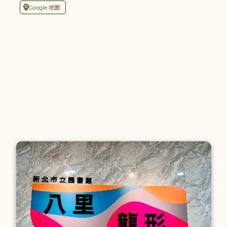
Google 地圖