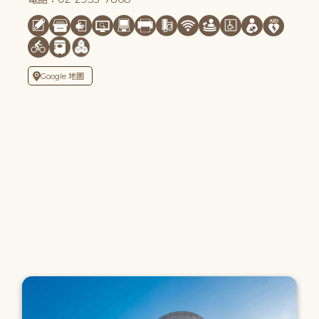
Google 地圖