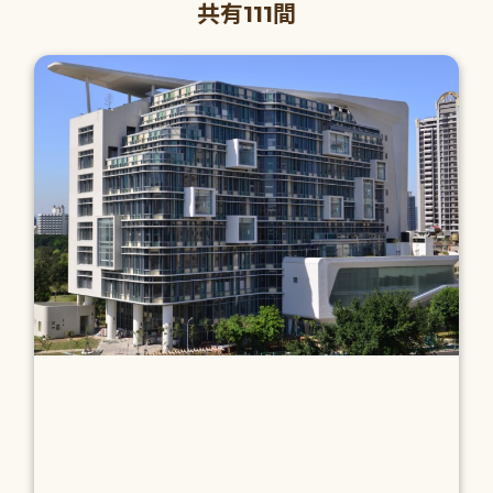
共有111間