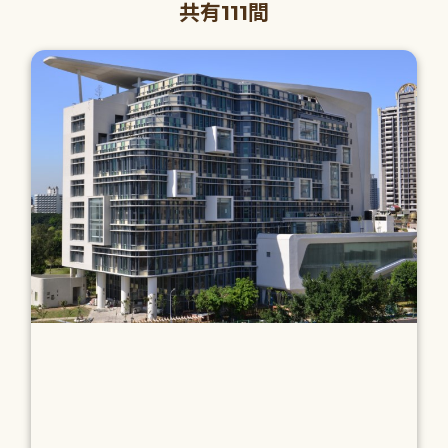
共有111間