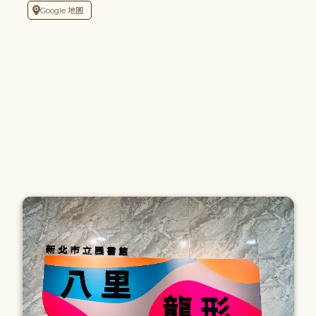
Google 地圖