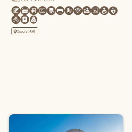
Google 地圖