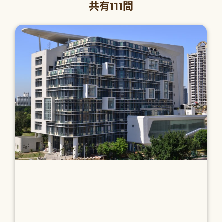
共有111間