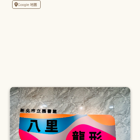
Google 地圖