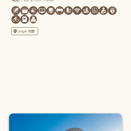
Google 地圖