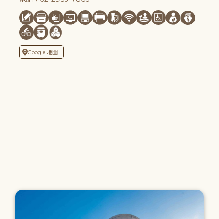
Google 地圖