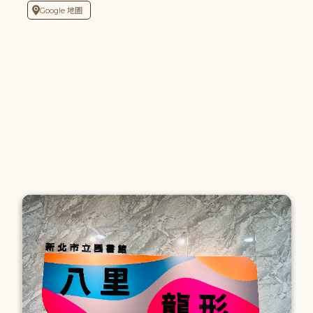
Google 地圖