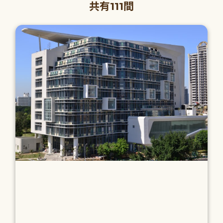
共有111間