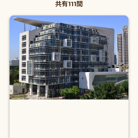
共有111間