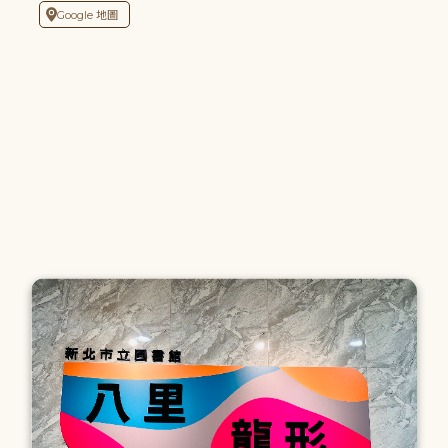
Google 地圖