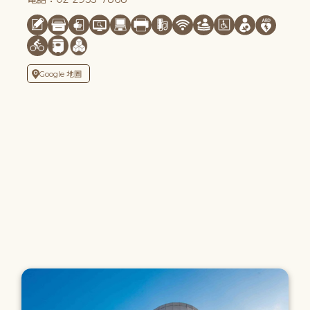
Google 地圖