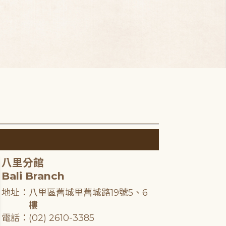
八里分館
Bali Branch
地址：八里區舊城里舊城路19號5、6
樓
電話：(02) 2610-3385