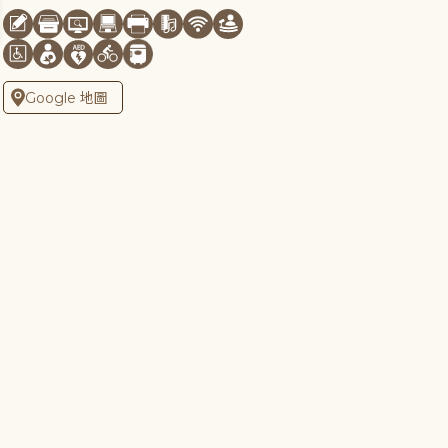
Google 地圖