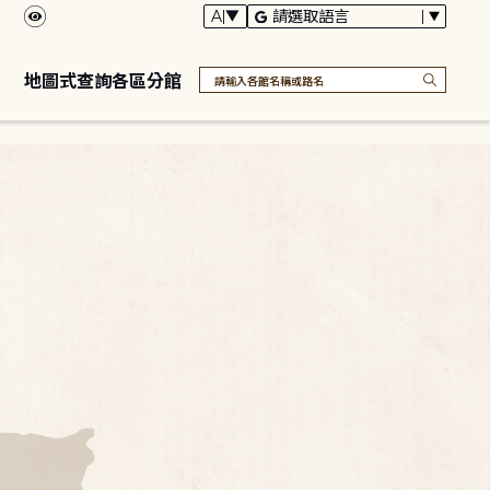
地圖式查詢各區分館