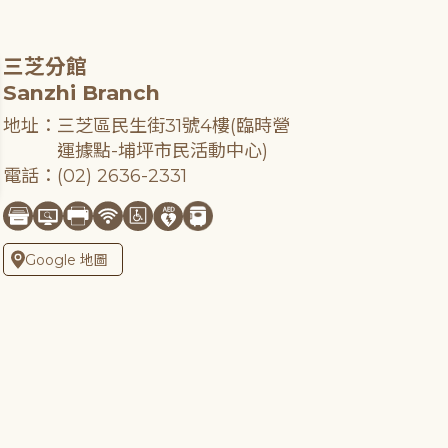
三芝分館
Sanzhi Branch
地址：三芝區民生街31號4樓(臨時營
運據點-埔坪市民活動中心)
電話：(02) 2636-2331
Google 地圖