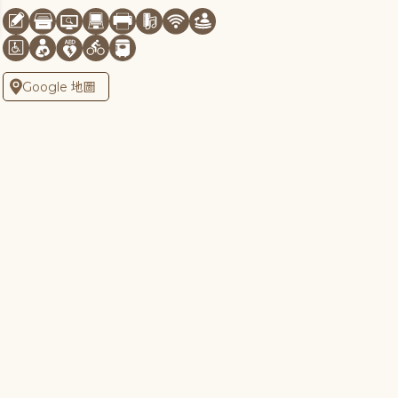
Google 地圖