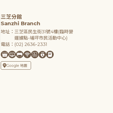
三芝分館
Sanzhi Branch
地址：三芝區民生街31號4樓(臨時營
運據點-埔坪市民活動中心)
電話：(02) 2636-2331
Google 地圖