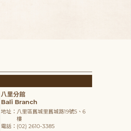
八里分館
Bali Branch
地址：八里區舊城里舊城路19號5、6
樓
電話：(02) 2610-3385