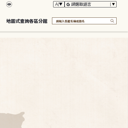
地圖式查詢各區分館