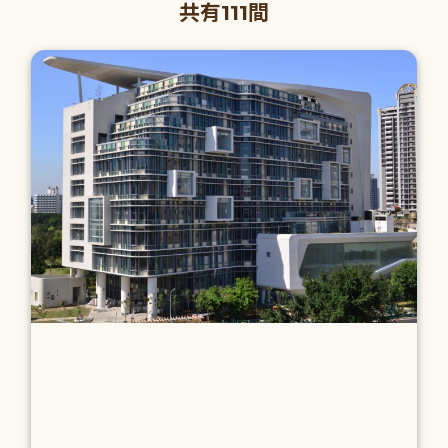
共有111間