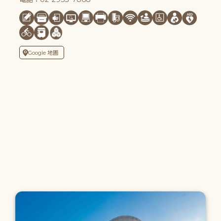
Google 地圖