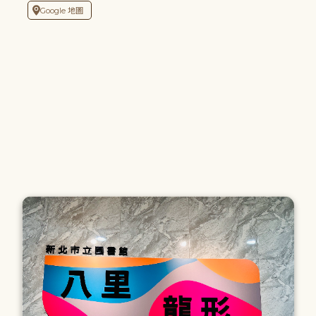
Google 地圖