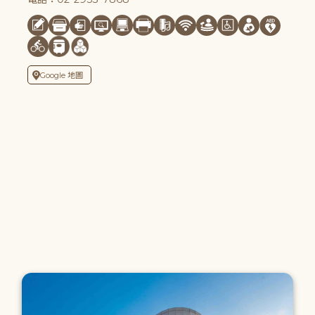
Google 地圖