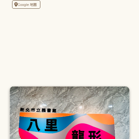
Google 地圖