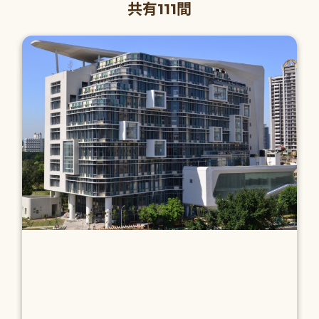
共有111間