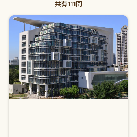
共有111間