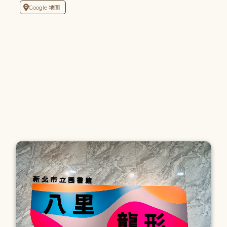
Google 地圖