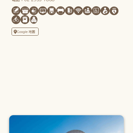
Google 地圖