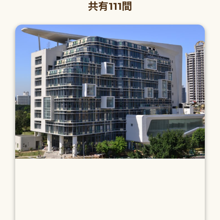
共有111間