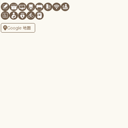
Google 地圖