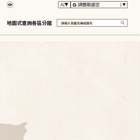
地圖式查詢各區分館