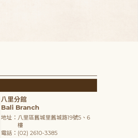
八里分館
Bali Branch
地址：八里區舊城里舊城路19號5、6
樓
電話：(02) 2610-3385