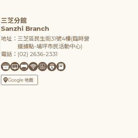
三芝分館
Sanzhi Branch
地址：三芝區民生街31號4樓(臨時營
運據點-埔坪市民活動中心)
電話：(02) 2636-2331
Google 地圖