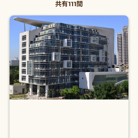
共有111間