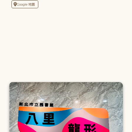
Google 地圖