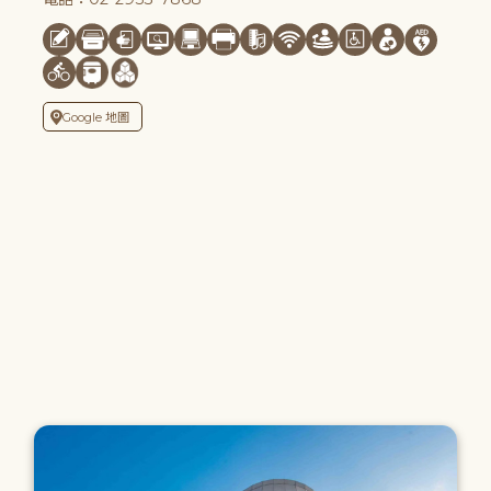
Google 地圖