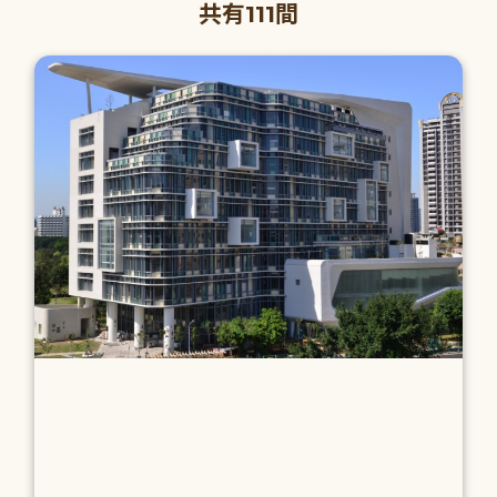
共有111間