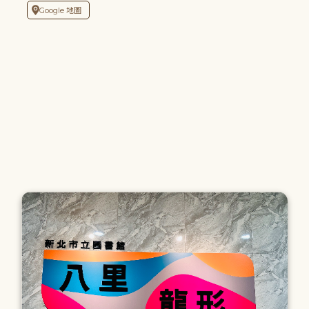
Google 地圖