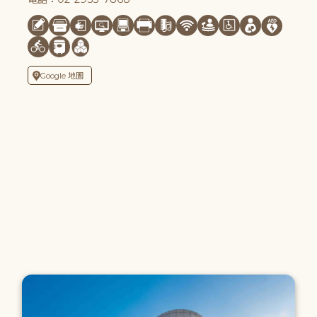
Google 地圖