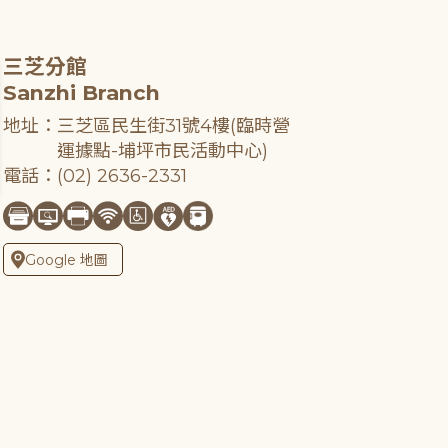
三芝分館
Sanzhi Branch
地址：三芝區民生街31號4樓(臨時營
運據點-埔坪市民活動中心)
電話：(02) 2636-2331
Google 地圖