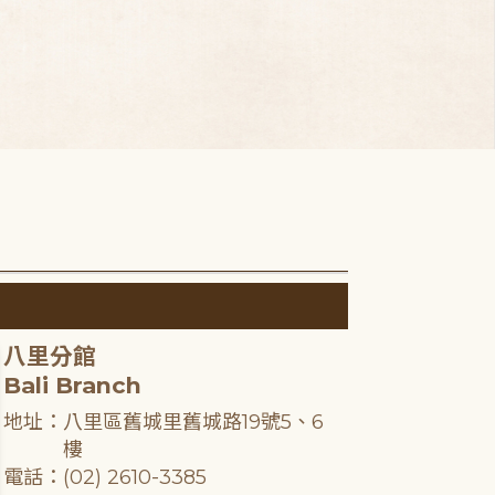
八里分館
Bali Branch
地址：八里區舊城里舊城路19號5、6
樓
電話：(02) 2610-3385