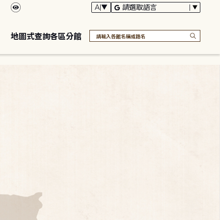
地圖式查詢各區分館