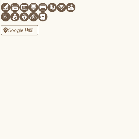
Google 地圖