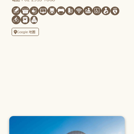
Google 地圖