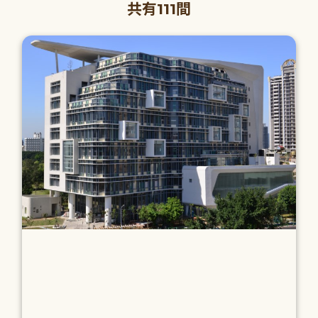
共有111間