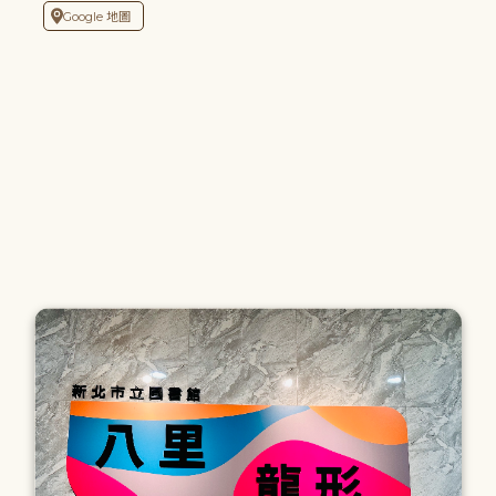
Google 地圖