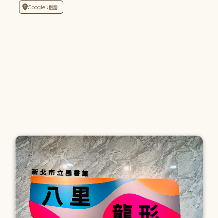
Google 地圖