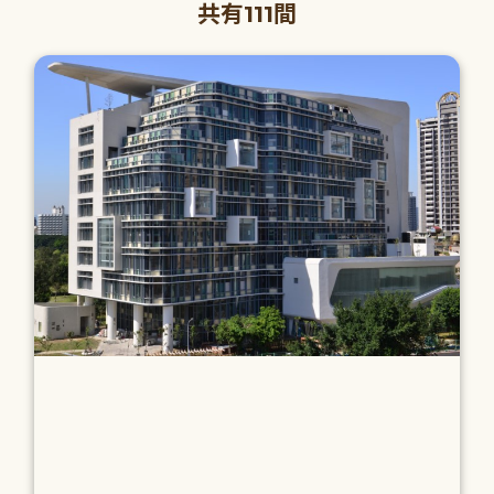
共有111間