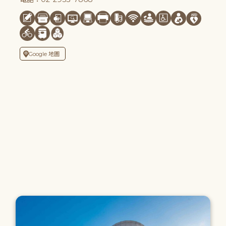
Google 地圖