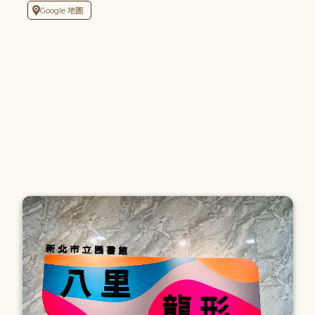
Google 地圖