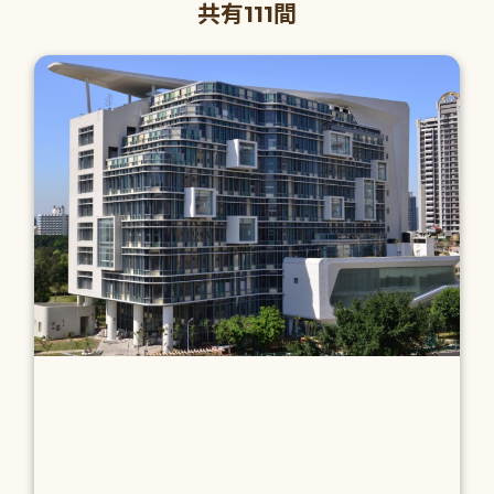
共有111間