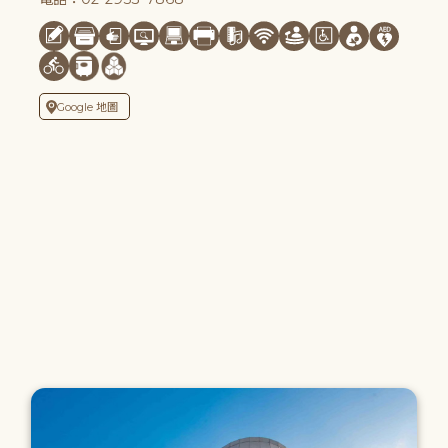
Google 地圖