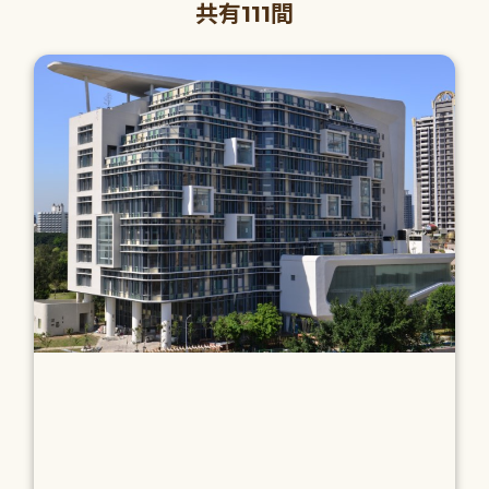
共有111間