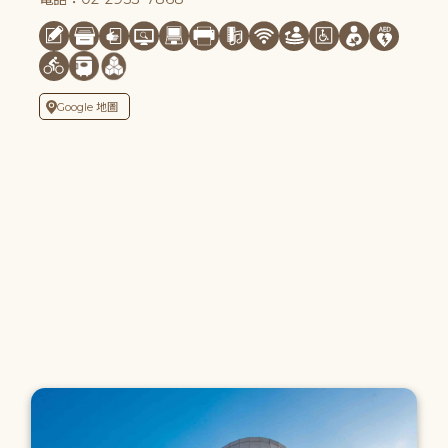
Google 地圖