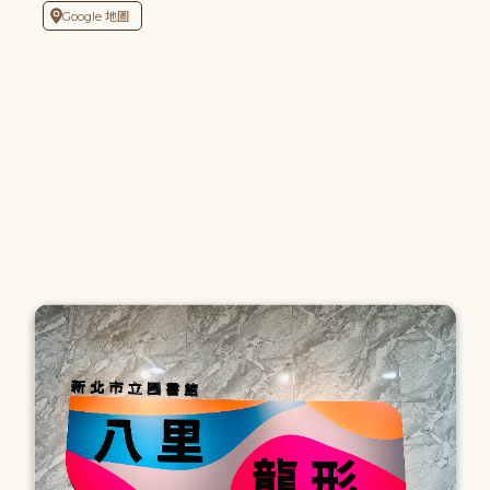
Google 地圖