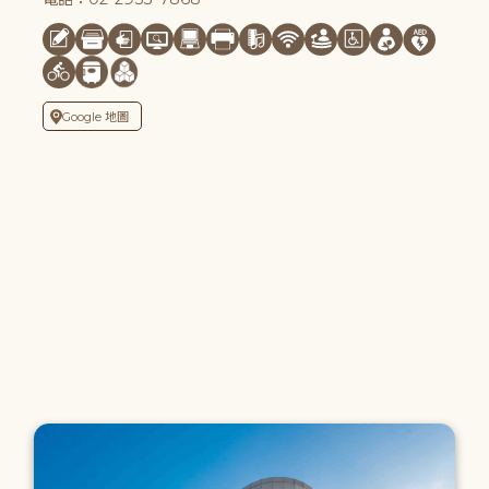
Google 地圖