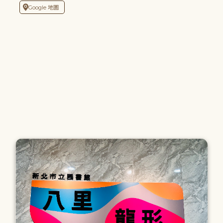
Google 地圖