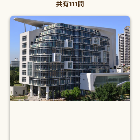
共有111間