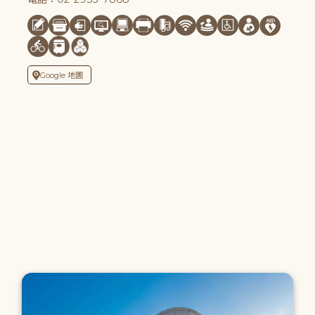
Google 地圖