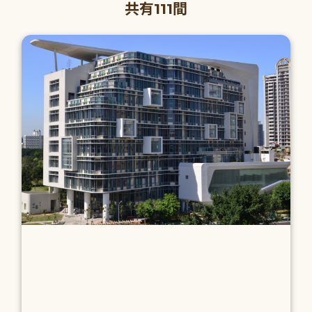
共有111間