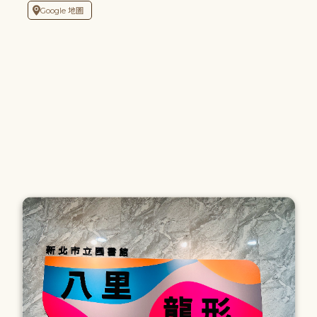
Google 地圖