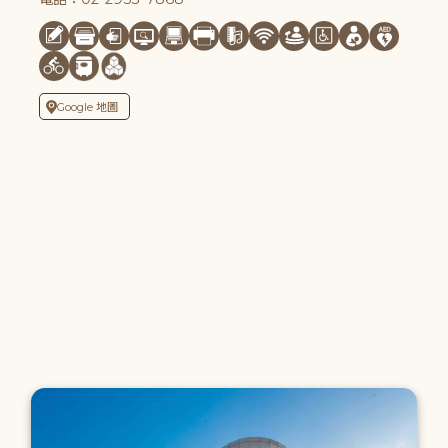
Google 地圖