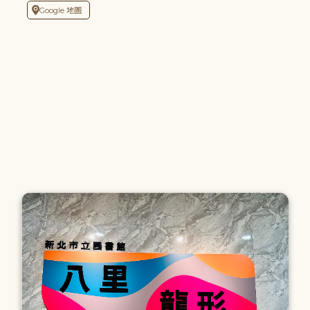
Google 地圖