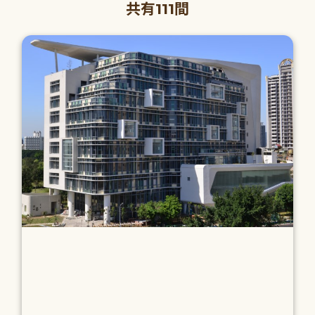
共有111間