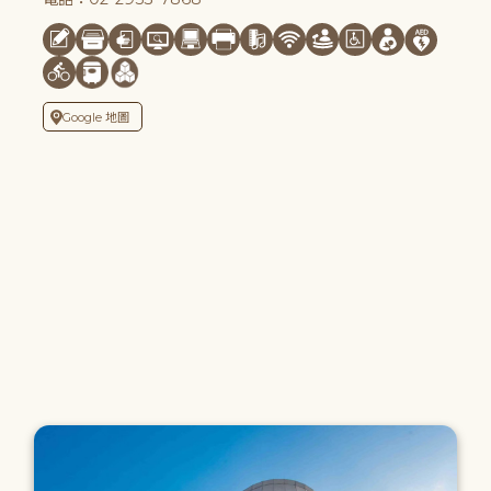
Google 地圖