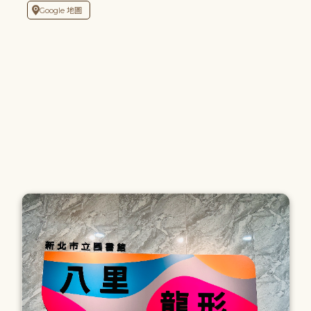
Google 地圖