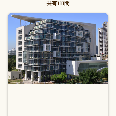
共有111間