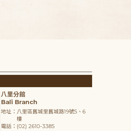
八里分館
Bali Branch
地址：八里區舊城里舊城路19號5、6
樓
電話：(02) 2610-3385