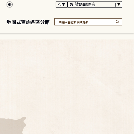
地圖式查詢各區分館