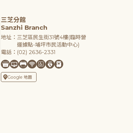
三芝分館
Sanzhi Branch
地址：三芝區民生街31號4樓(臨時營
運據點-埔坪市民活動中心)
電話：(02) 2636-2331
Google 地圖