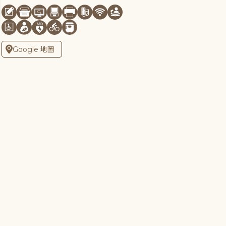
Google 地圖