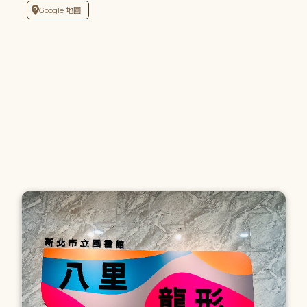
Google 地圖