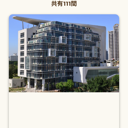
共有111間