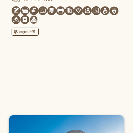
Google 地圖